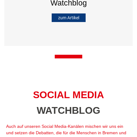
Watchblog
zum Artikel
SOCIAL MEDIA
WATCHBLOG
Auch auf unseren Social Media-Kanälen mischen wir uns ein
und setzen die Debatten, die für die Menschen in Bremen und