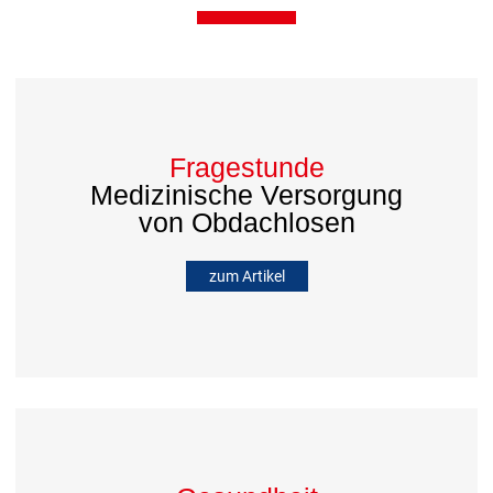
Fragestunde
Medizinische Versorgung
von Obdachlosen
zum Artikel