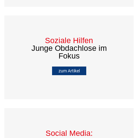
Soziale Hilfen
Junge Obdachlose im
Fokus
zum Artikel
Social Media: