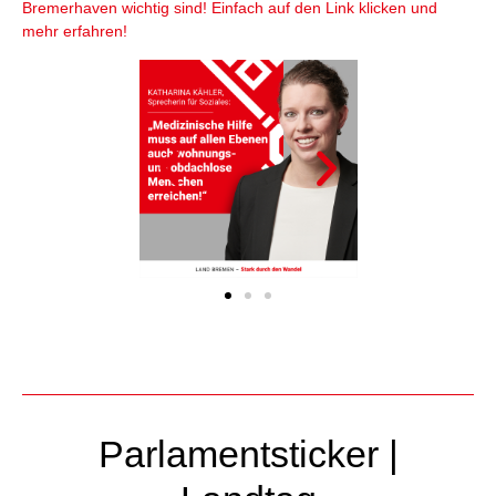
Bremerhaven wichtig sind! Einfach auf den Link klicken und
mehr erfahren!
Parlamentsticker |