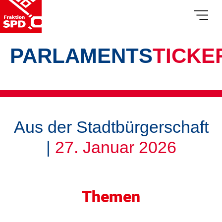
PARLAMENTS
TICKE
Aus der Stadtbürgerschaft
|
27. Januar 2026
Themen