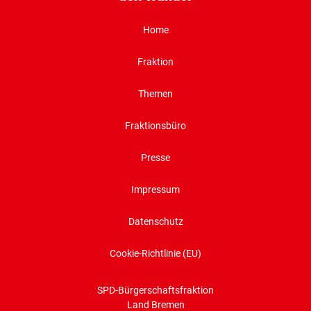
Home
Fraktion
Themen
Fraktionsbüro
Presse
Impressum
Datenschutz
Cookie-Richtlinie (EU)
SPD-Bürgerschaftsfraktion
Land Bremen