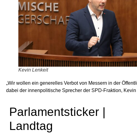
Kevin Lenkeit
„Wir wollen ein generelles Verbot von Messern in der Öffentli
dabei der innenpolitische Sprecher der SPD-Fraktion, Kevin 
Parlamentsticker |
Landtag