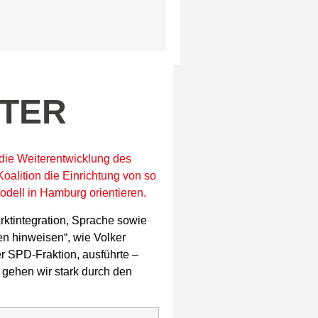
TER
die Weiterentwicklung des
Koalition die Einrichtung von so
dell in Hamburg orientieren.
rktintegration, Sprache sowie
n hinweisen“, wie Volker
r SPD-Fraktion, ausführte –
 gehen wir stark durch den