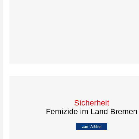
Sicherheit
Femizide im Land Bremen
zum Artikel