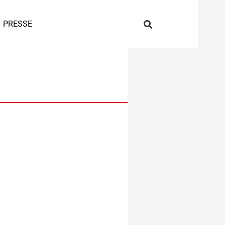
PRESSE