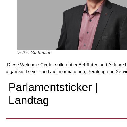
Volker Stahmann
„Diese Welcome Center sollen über Behörden und Akteure 
organisiert sein – und auf Informationen, Beratung und Serv
Parlamentsticker |
Landtag