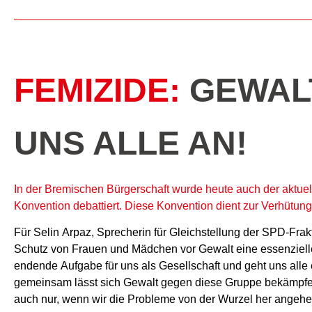
FEMIZIDE:
GEWAL
UNS ALLE AN!
In der Bremischen Bürgerschaft wurde heute auch der aktuel
Konvention debattiert. Diese Konvention dient zur Verhütu
Für Selin Arpaz, Sprecherin für Gleichstellung der SPD-Frakti
Schutz von Frauen und Mädchen vor Gewalt eine essenziell
endende Aufgabe für uns als Gesellschaft und geht uns alle
gemeinsam lässt sich Gewalt gegen diese Gruppe bekämpfen
auch nur, wenn wir die Probleme von der Wurzel her angehe