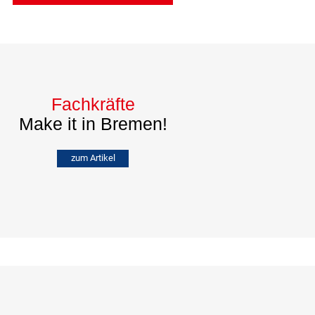
Fachkräfte
Make it in Bremen!
zum Artikel