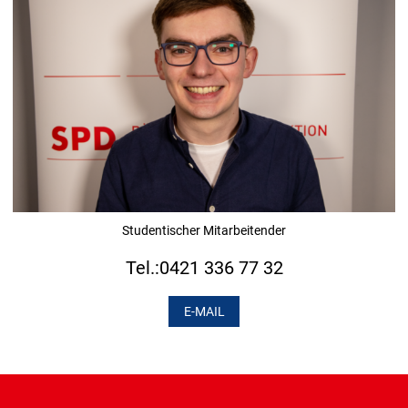
Studentischer Mitarbeitender
Tel.:0421 336 77 32
E-MAIL