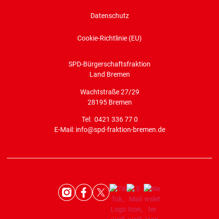
Datenschutz
Cookie-Richtlinie (EU)
SPD-Bürgerschaftsfraktion
Land Bremen
Wachtstraße 27/29
28195 Bremen
Tel: 0421 336 77 0
E-Mail: info@spd-fraktion-bremen.de