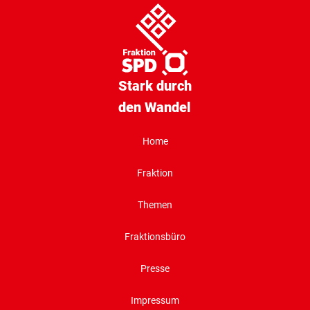
Stark durch
den Wandel
Home
Fraktion
Themen
Fraktionsbüro
Presse
Impressum