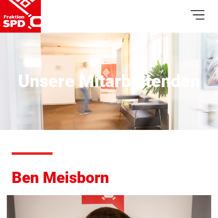
Unsere Mitarbeitenden
Ben Meisborn