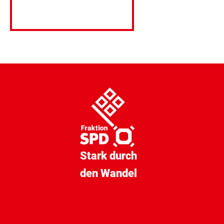
DOWNLOAD
Stark durch
den Wandel