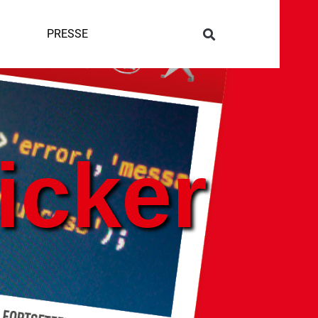
PRESSE
icker