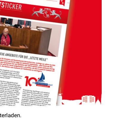
terladen.