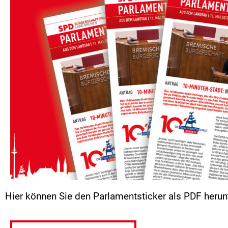
Hier können Sie den Parlamentsticker als PDF herun