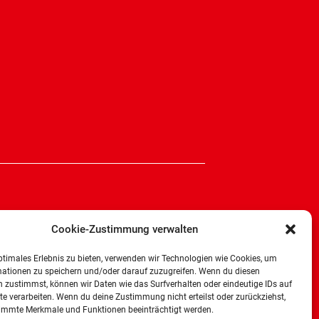
Cookie-Zustimmung verwalten
ptimales Erlebnis zu bieten, verwenden wir Technologien wie Cookies, um
mationen zu speichern und/oder darauf zuzugreifen. Wenn du diesen
 zustimmst, können wir Daten wie das Surfverhalten oder eindeutige IDs auf
te verarbeiten. Wenn du deine Zustimmung nicht erteilst oder zurückziehst,
immte Merkmale und Funktionen beeinträchtigt werden.